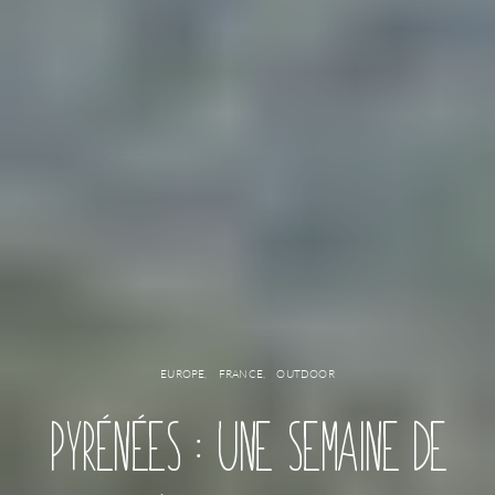
EUROPE
FRANCE
OUTDOOR
PYRÉNÉES : UNE SEMAINE DE