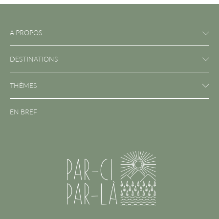
A PROPOS
DESTINATIONS
THÈMES
EN BREF