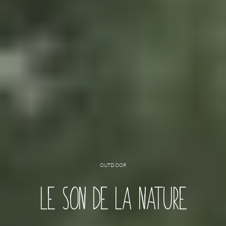
OUTDOOR
LE SON DE LA NATURE