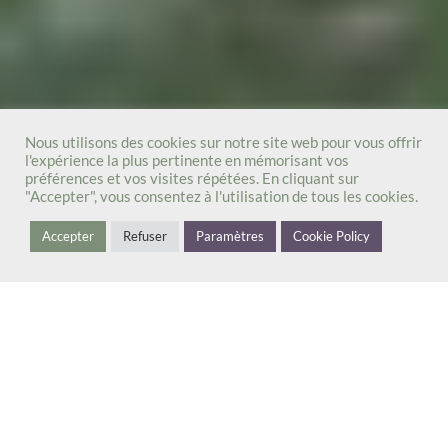
Nous utilisons des cookies sur notre site web pour vous offrir
l'expérience la plus pertinente en mémorisant vos
préférences et vos visites répétées. En cliquant sur
"Accepter", vous consentez à l'utilisation de tous les cookies.
Accepter
Refuser
Paramètres
Cookie Policy
LE SON DE LA NATURE POUR S’ENDORMIR,
SE RELAXER, TRAVAILLER…